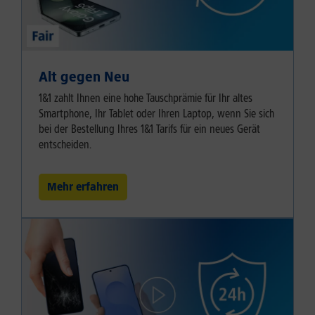
Alt gegen Neu
1&1 zahlt Ihnen eine hohe Tauschprämie für Ihr altes
Smartphone, Ihr Tablet oder Ihren Laptop, wenn Sie sich
bei der Bestellung Ihres 1&1 Tarifs für ein neues Gerät
entscheiden.
Mehr erfahren