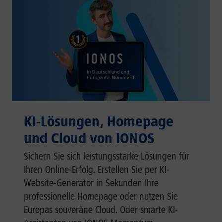
KI-Lösungen, Homepage
und Cloud von IONOS
Sichern Sie sich leistungsstarke Lösungen für
Ihren Online-Erfolg. Erstellen Sie per KI-
Website-Generator in Sekunden Ihre
professionelle Homepage oder nutzen Sie
Europas souveräne Cloud. Oder smarte KI-