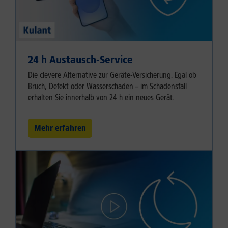
24 h Austausch-Service
Die clevere Alternative zur Geräte-Versicherung. Egal ob
Bruch, Defekt oder Wasserschaden – im Schadensfall
erhalten Sie innerhalb von 24 h ein neues Gerät.
Mehr erfahren