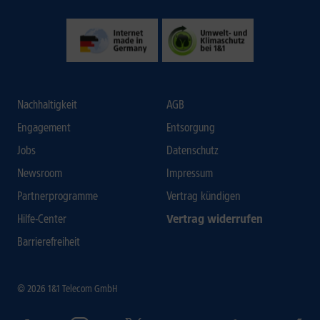
Nachhaltigkeit
AGB
Engagement
Entsorgung
Jobs
Datenschutz
Newsroom
Impressum
Partnerprogramme
Vertrag kündigen
Hilfe-Center
Vertrag widerrufen
Barrierefreiheit
© 2026 1&1 Telecom GmbH