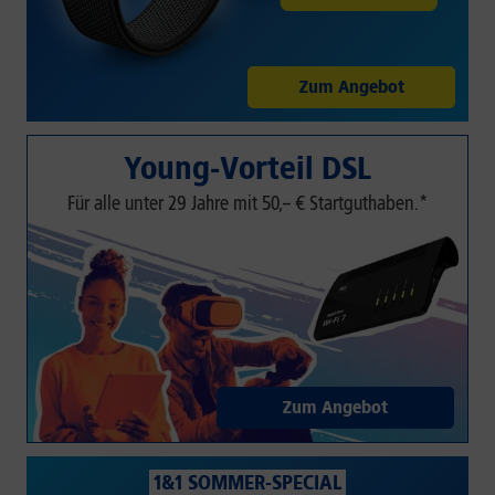
Zum Angebot
Young-Vorteil DSL
Für alle unter 29 Jahre mit 50,– € Startguthaben.*
Zum Angebot
1&1 SOMMER-SPECIAL