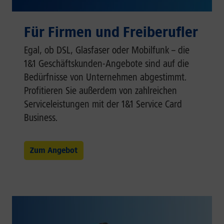
Für Firmen und Freiberufler
Egal, ob DSL, Glasfaser oder Mobilfunk – die
1&1 Geschäftskunden-Angebote sind auf die
Bedürfnisse von Unternehmen abgestimmt.
Profitieren Sie außerdem von zahlreichen
Serviceleistungen mit der 1&1 Service Card
Business.
Zum Angebot