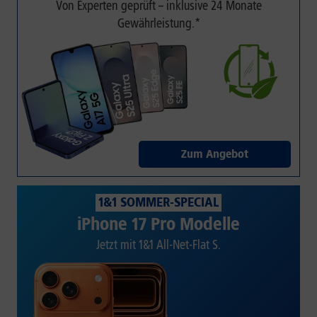
Von Experten geprüft – inklusive 24 Monate
Gewährleistung.*
Zum Angebot
1&1 SOMMER-SPECIAL
iPhone 17 Pro Modelle
Jetzt mit 1&1 All-Net-Flat S.