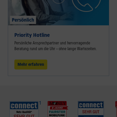
Priority Hotline
Persönliche Ansprechpartner und hervorragende
Beratung rund um die Uhr – ohne lange Wartezeiten.
Mehr erfahren