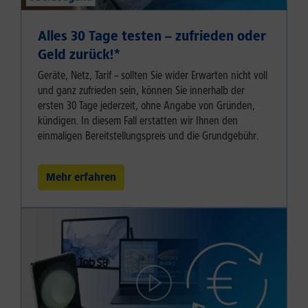
Alles 30 Tage testen – zufrieden oder
Geld zurück!⁠*
Geräte, Netz, Tarif – sollten Sie wider Erwarten nicht voll
und ganz zufrieden sein, können Sie innerhalb der
ersten 30 Tage jederzeit, ohne Angabe von Gründen,
kündigen. In diesem Fall erstatten wir Ihnen den
einmaligen Bereitstellungspreis und die Grundgebühr.
Mehr erfahren