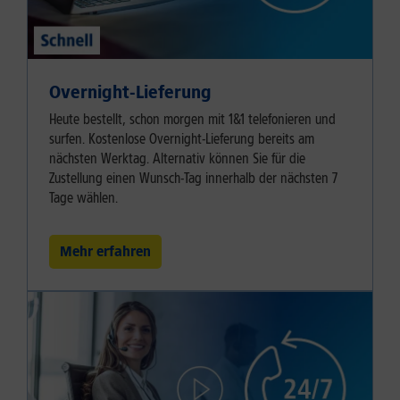
Overnight-Lieferung
Heute bestellt, schon morgen mit 1&1 telefonieren und
surfen. Kostenlose Overnight-Lieferung bereits am
nächsten Werktag. Alternativ können Sie für die
Zustellung einen Wunsch-Tag innerhalb der nächsten 7
Tage wählen.
Mehr erfahren