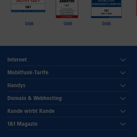
Details
Details
Details
Internet
Mobilfunk-Tarife
Handys
Domain & Webhosting
Kunde wirbt Kunde
1&1 Magazin